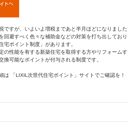
税ですが、いよいよ増税まであと半月ほどになりました
を回避すべく色々な補助金などの対策を打ち出しており
住宅ポイント制度」があります。
一定の性能を有する新築住宅を取得する方やリフォーム
交換可能なポイントが付与される制度です。
は 「LIXIL次世代住宅ポイント」サイトでご確認を！