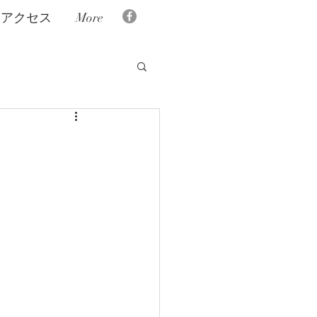
アクセス
More