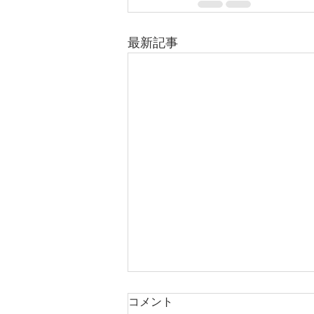
最新記事
年末年始休暇のお知らせ
コメント