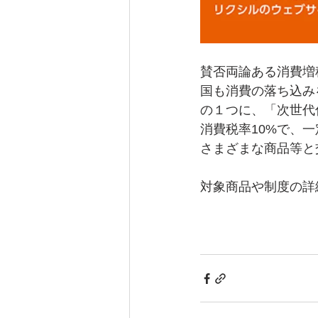
賛否両論ある消費増
国も消費の落ち込み
の１つに、「次世代
消費税率10%で、
さまざまな商品等と
対象商品や制度の詳細