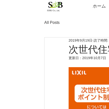
ホーム
​SOBU Co., Ltd,
All Posts
2019年9月19日
読了時間:
次世代住
更新日：
2019年10月7日