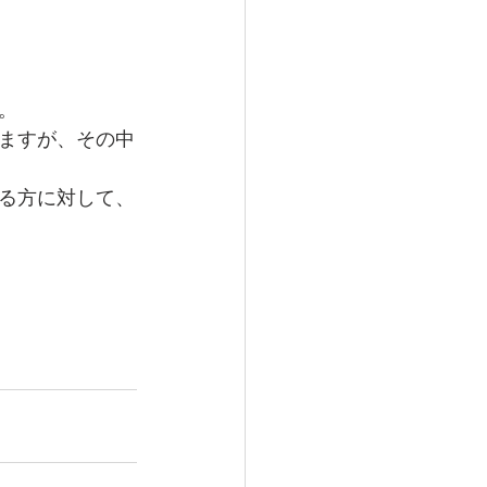
。
ますが、その中
する方に対して、