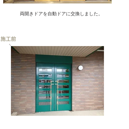
両開きドアを自動ドアに交換しました。
施工前