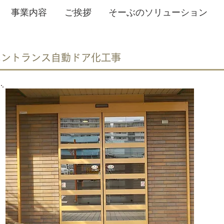
事業内容
ご挨拶
そーぶのソリューション
エントランス自動ドア化工事