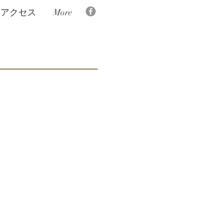
アクセス
More