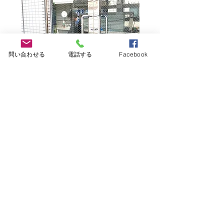
問い合わせる
電話する
Facebook